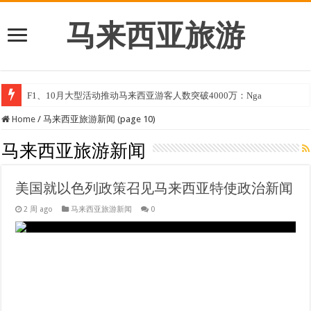
马来西亚旅游
F1、10月大型活动推动马来西亚游客人数突破4000万：Nga
Home
/
马来西亚旅游新闻 (page 10)
马来西亚旅游新闻
美国就以色列政策召见马来西亚特使政治新闻
2 周 ago
马来西亚旅游新闻
0