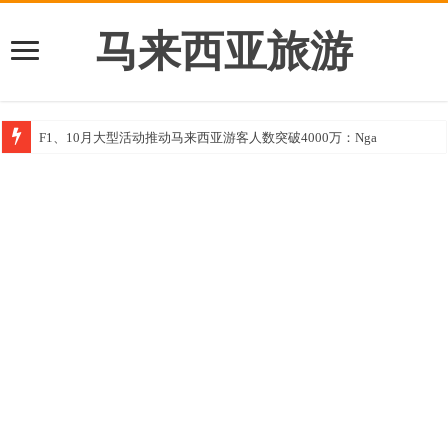
马来西亚旅游
F1、10月大型活动推动马来西亚游客人数突破4000万：Nga