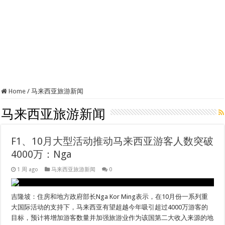
Home
/
马来西亚旅游新闻
马来西亚旅游新闻
F1、10月大型活动推动马来西亚游客人数突破
4000万：Nga
1 周 ago
马来西亚旅游新闻
0
吉隆坡：住房和地方政府部长Nga Kor Ming表示，在10月份一系列重
大国际活动的支持下，马来西亚有望超越今年吸引超过4000万游客的
目标，预计将增加游客数量并加强旅游业作为该国第二大收入来源的地