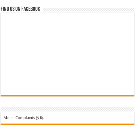
Find us on Facebook
Abuse Complaints 投诉