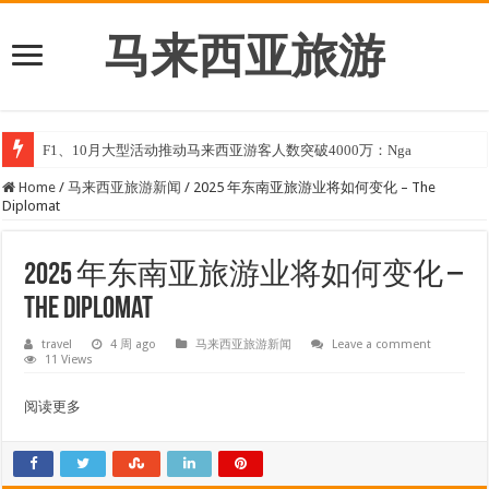
马来西亚旅游
F1、10月大型活动推动马来西亚游客人数突破4000万：Nga
Home
/
马来西亚旅游新闻
/
2025 年东南亚旅游业将如何变化 – The
Diplomat
2025 年东南亚旅游业将如何变化 –
The Diplomat
travel
4 周 ago
马来西亚旅游新闻
Leave a comment
11 Views
阅读更多