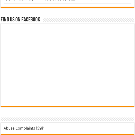
Find us on Facebook
Abuse Complaints 投诉