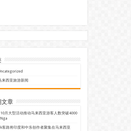
类
ncategorized
马来西亚旅游新闻
期文章
、10月大型活动推动马来西亚游客人数突破4000
Nga
ook客路将印度和中东创作者聚集在马来西亚