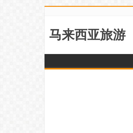
马来西亚旅游