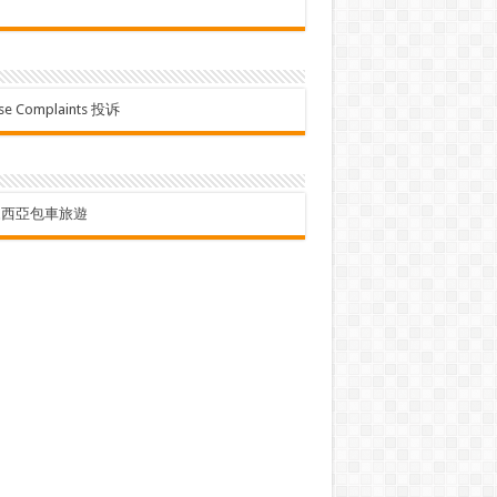
se Complaints 投诉
來西亞包車旅遊