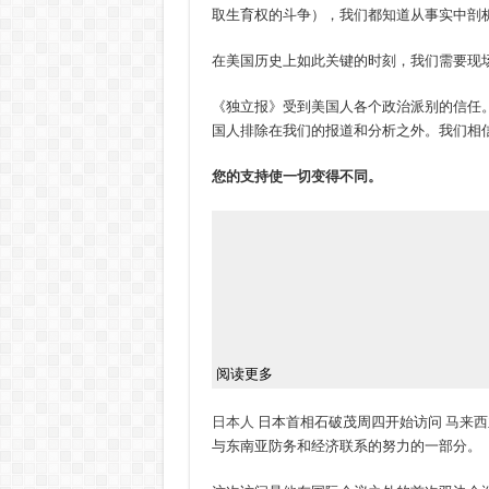
取生育权的斗争），我们都知道从事实中剖
在美国历史上如此关键的时刻，我们需要现
《独立报》受到美国人各个政治派别的信任
国人排除在我们的报道和分析之外。我们相
您的支持使一切变得不同。
阅读更多
日本人
日本首相石破茂周四开始访问
马来西
与东南亚防务和经济联系的努力的一部分。