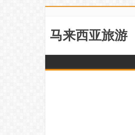
马来西亚旅游