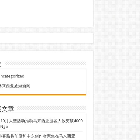
类
ncategorized
马来西亚旅游新闻
期文章
、10月大型活动推动马来西亚游客人数突破4000
Nga
ook客路将印度和中东创作者聚集在马来西亚