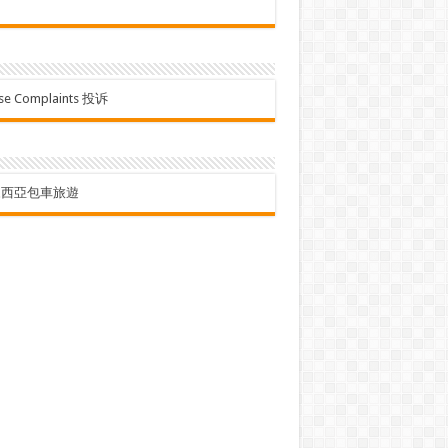
se Complaints 投诉
來西亞包車旅遊