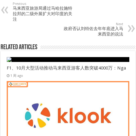
Previous
马来西亚旅游局通过马哈拉施特
拉邦的二级外展扩大对印度的关
注
Next
政府否认刘特佐去年年底进入马
来西亚的说法
Related Articles
F1、10月大型活动推动马来西亚游客人数突破4000万：Nga
1 周 ago