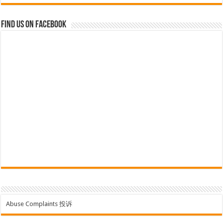
Find us on Facebook
Abuse Complaints 投诉