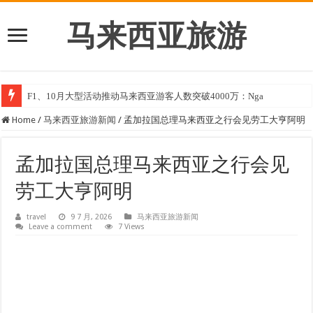
马来西亚旅游
F1、10月大型活动推动马来西亚游客人数突破4000万：Nga
Home
/
马来西亚旅游新闻
/
孟加拉国总理马来西亚之行会见劳工大亨阿明
孟加拉国总理马来西亚之行会见
劳工大亨阿明
travel
9 7 月, 2026
马来西亚旅游新闻
Leave a comment
7 Views