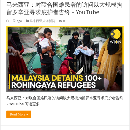
马来西亚：对联合国难民署的访问以大规模拘
留罗辛亚寻求庇护者告终 – YouTube
1 周 ago
马来西亚旅游新闻
0
马来西亚：对联合国难民署的访问以大规模拘留罗辛亚寻求庇护者告终
– YouTube 阅读更多
Read More »