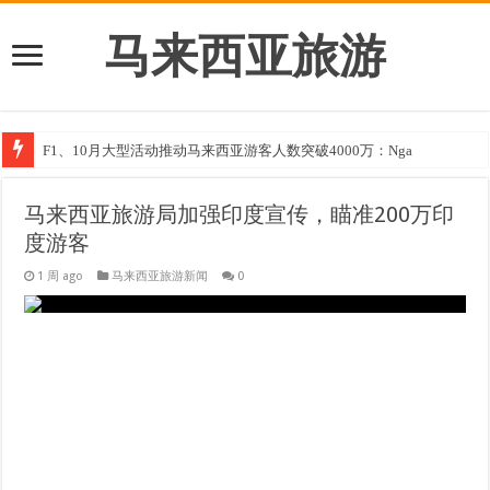
马来西亚旅游
F1、10月大型活动推动马来西亚游客人数突破4000万：Nga
马来西亚旅游局加强印度宣传，瞄准200万印
度游客
1 周 ago
马来西亚旅游新闻
0