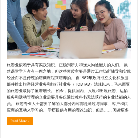
旅游业依赖于具有实践知识、正确判断力和强大沟通能力的人们。 虽
然课堂学习占有一席之地，但这些素质主要是通过工作场所辅导和实践
经验而不是传统的培训课程来培养的。 自1987年政府成立文化和旅游
部并推出旅游经营业务和旅行社业务（TOBTAB）法规以来，马来西亚
的旅游业取得了显着增长。 如今，提供国内、入境和出境旅游、运输
服务和活动管理的企业需要具备仅通过教科书无法获得的专业技能的人
员。 旅游专业人士需要了解的大部分内容都是通过与同事、客户和供
应商的互动来学习的。 学历提供有用的理论知识，但是…… 阅读更多
Read More »